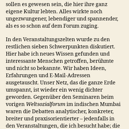
sollen es gewesen sein, die hier ihre ganz
eigene Kultur lebten. Alles wirkte noch
ungezwungener, lebendiger und spannender,
als es so schon auf dem Forum zuging.
In den Veranstaltungszelten wurde zu den
restlichen sieben Schwerpunkten diskutiert.
Hier habe ich neues Wissen gefunden und
interessante Menschen getroffen, berühmte
und nicht so bekannte. Wir haben Ideen,
Erfahrungen und E-Mail-Adressen
ausgetauscht. Unser Netz, das die ganze Erde
umspannt, ist wieder ein wenig dichter
geworden. Gegenüber den Seminaren beim
vorigen
Weltsozialforum
im indischen Mumbai
waren die Debatten analytischer, konkreter,
breiter und praxisorientierter – jedenfalls in
den Veranstaltungen, die ich besucht habe; die