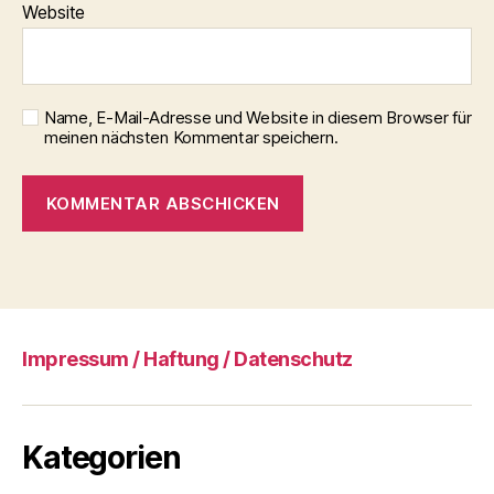
Website
Name, E-Mail-Adresse und Website in diesem Browser für
meinen nächsten Kommentar speichern.
Impressum / Haftung / Datenschutz
Kategorien