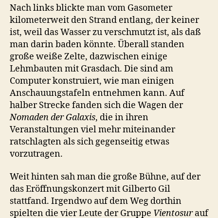
Nach links blickte man vom Gasometer
kilometerweit den Strand entlang, der keiner
ist, weil das Wasser zu verschmutzt ist, als daß
man darin baden könnte. Überall standen
große weiße Zelte, dazwischen einige
Lehmbauten mit Grasdach. Die sind am
Computer konstruiert, wie man einigen
Anschauungstafeln entnehmen kann. Auf
halber Strecke fanden sich die Wagen der
Nomaden der Galaxis
, die in ihren
Veranstaltungen viel mehr miteinander
ratschlagten als sich gegenseitig etwas
vorzutragen.
Weit hinten sah man die große Bühne, auf der
das Eröffnungskonzert mit Gilberto Gil
stattfand. Irgendwo auf dem Weg dorthin
spielten die vier Leute der Gruppe
Vientosur
auf