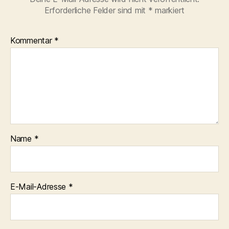
Erforderliche Felder sind mit
*
markiert
Kommentar
*
Name
*
E-Mail-Adresse
*