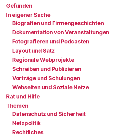
Gefunden
In eigener Sache
Biografien und Firmengeschichten
Dokumentation von Veranstaltungen
Fotografieren und Podcasten
Layout und Satz
Regionale Webprojekte
Schreiben und Publizieren
Vorträge und Schulungen
Webseiten und Soziale Netze
Rat und Hilfe
Themen
Datenschutz und Sicherheit
Netzpolitik
Rechtliches