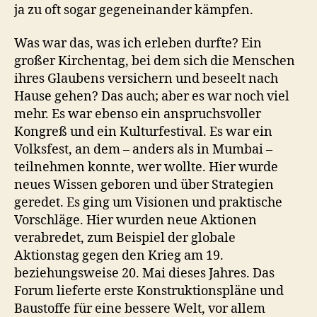
ja zu oft sogar gegeneinander kämpfen.
Was war das, was ich erleben durfte? Ein
großer Kirchentag, bei dem sich die Menschen
ihres Glaubens versichern und beseelt nach
Hause gehen? Das auch; aber es war noch viel
mehr. Es war ebenso ein anspruchsvoller
Kongreß und ein Kulturfestival. Es war ein
Volksfest, an dem – anders als in Mumbai –
teilnehmen konnte, wer wollte. Hier wurde
neues Wissen geboren und über Strategien
geredet. Es ging um Visionen und praktische
Vorschläge. Hier wurden neue Aktionen
verabredet, zum Beispiel der globale
Aktionstag gegen den Krieg am 19.
beziehungsweise 20. Mai dieses Jahres. Das
Forum lieferte erste Konstruktionspläne und
Baustoffe für eine bessere Welt, vor allem