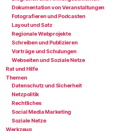
Dokumentation von Veranstaltungen
Fotografieren und Podcasten
Layout und Satz
Regionale Webprojekte
Schreiben und Publizieren
Vorträge und Schulungen
Webseiten und Soziale Netze
Rat und Hilfe
Themen
Datenschutz und Sicherheit
Netzpolitik
Rechtliches
Social Media Marketing
Soziale Netze
Werkzeug