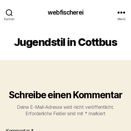
webfischerei
Suchen
Menü
Jugendstil in Cottbus
Schreibe einen Kommentar
Deine E-Mail-Adresse wird nicht veröffentlicht.
Erforderliche Felder sind mit
*
markiert
Kommentar
*