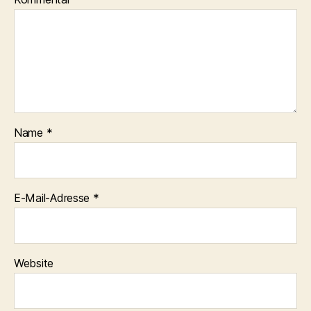
Name
*
E-Mail-Adresse
*
Website