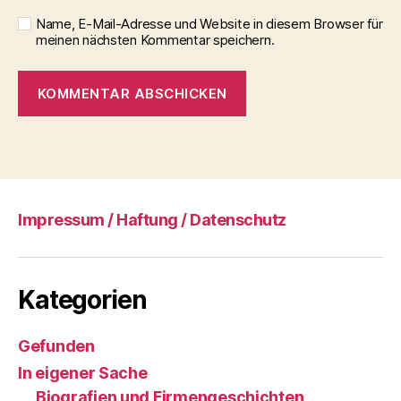
Name, E-Mail-Adresse und Website in diesem Browser für
meinen nächsten Kommentar speichern.
Impressum / Haftung / Datenschutz
Kategorien
Gefunden
In eigener Sache
Biografien und Firmengeschichten